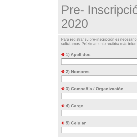
Pre- Inscripc
2020
Para registrar su pre-inscripción es necesari
solicitamos. Próximamente recibirá más infor
1) Apellidos
2) Nombres
3) Compañía / Organización
4) Cargo
5) Celular