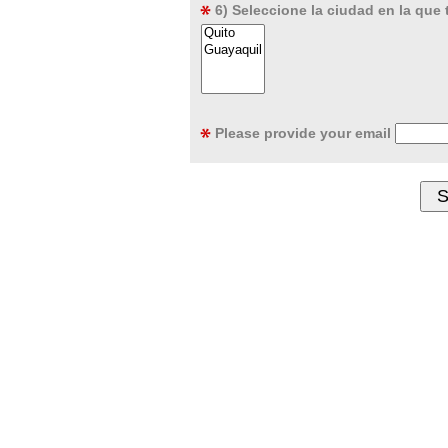
6) Seleccione la ciudad en la que 
Please provide your email